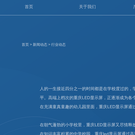
首页
关于我们
首页
>
新闻动态
>
行业动态
人的一生接近四分之一的时间都是在学校度过的，
平。高端上档次的重庆LED显示屏，正逐渐成为各
在充满童真童趣的幼儿园里面，重庆LED显示屏通
在朝气蓬勃的小学校里，重庆LED显示屏又尽情释
在知识丰富积累的中学校园，重庆led显示屏通过