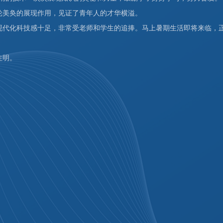
轮美奂的展现作用，见证了青年人的才华横溢。
。现代化科技感十足，非常受老师和学生的追捧。马上暑期生活即将来临，
注明。