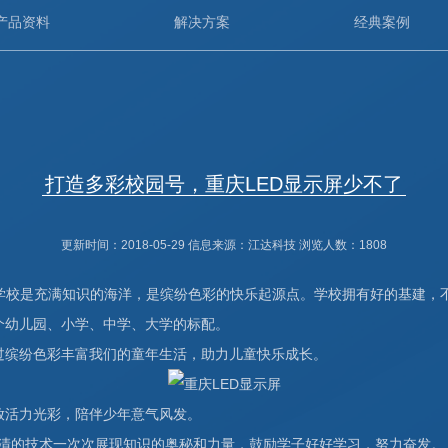
产品资料
解决方案
经典案例
打造多彩校园号，重庆LED显示屏少不了
更新时间：2018-05-29 信息来源：
江达科技
浏览人数：
1808
学校是充满知识的海洋，是缤纷色彩的快乐起源点。学校拥有好的基建，
个幼儿园、小学、中学、大学的标配。
过缤纷色彩丰富我们的童年生活，助力儿童快乐成长。
放活力光彩，陪伴少年意气风发。
高清的技术一次次展现知识的奥秘和力量，鼓励学子好好学习，努力奋发。