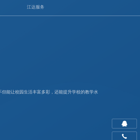
江达服务
不但能让校园生活丰富多彩，还能提升学校的教学水