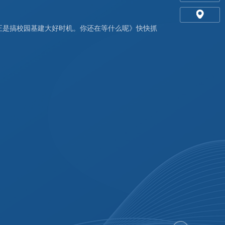
正是搞校园基建大好时机。你还在等什么呢》快快抓