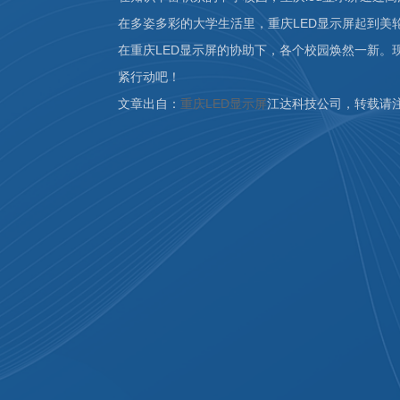
在多姿多彩的大学生活里，重庆LED显示屏起到美
在重庆LED显示屏的协助下，各个校园焕然一新
紧行动吧！
文章出自：
重庆LED显示屏
江达科技公司，转载请