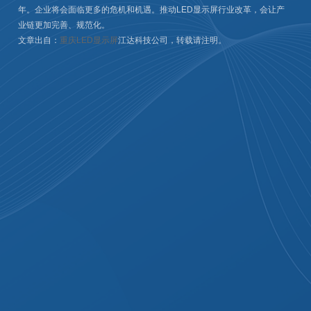
年。企业将会面临更多的危机和机遇。推动LED显示屏行业改革，会让产
业链更加完善、规范化。
文章出自：
重庆LED显示屏
江达科技公司，转载请注明。